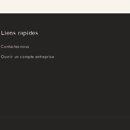
Liens rapides
Contactez-nous
Ouvrir un compte entreprise