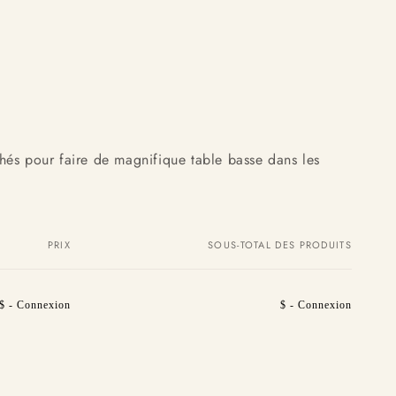
chés pour faire de magnifique table basse dans les
PRIX
SOUS-TOTAL DES PRODUITS
$ - Connexion
$ - Connexion