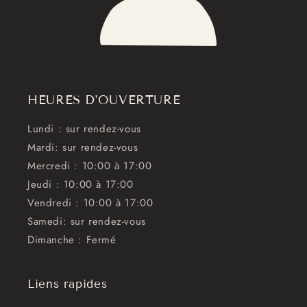
HEURES D'OUVERTURE
Lundi : sur rendez-vous
Mardi: sur rendez-vous
Mercredi : 10:00 à 17:00
Jeudi : 10:00 à 17:00
Vendredi : 10:00 à 17:00
Samedi: sur rendez-vous
Dimanche : Fermé
Liens rapides